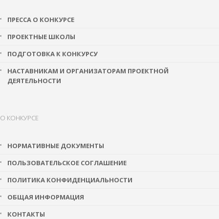
ПРЕССА О КОНКУРСЕ
ПРОЕКТНЫЕ ШКОЛЫ
ПОДГОТОВКА К КОНКУРСУ
НАСТАВНИКАМ И ОРГАНИЗАТОРАМ ПРОЕКТНОЙ
ДЕЯТЕЛЬНОСТИ
О КОНКУРСЕ
НОРМАТИВНЫЕ ДОКУМЕНТЫ
ПОЛЬЗОВАТЕЛЬСКОЕ СОГЛАШЕНИЕ
ПОЛИТИКА КОНФИДЕНЦИАЛЬНОСТИ
ОБЩАЯ ИНФОРМАЦИЯ
КОНТАКТЫ