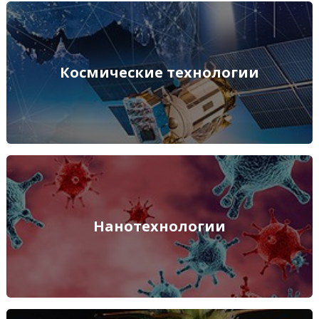
Космические технологии
Космические технологии
ПОДРОБНЕЕ
Нанотехнологии
Нанотехнологии
ПОДРОБНЕЕ