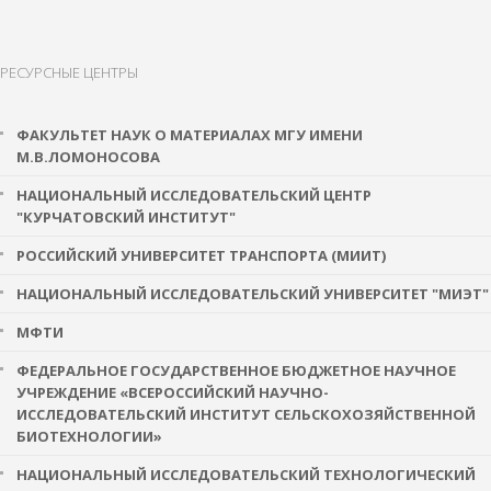
РЕСУРСНЫЕ ЦЕНТРЫ
ФАКУЛЬТЕТ НАУК О МАТЕРИАЛАХ МГУ ИМЕНИ
М.В.ЛОМОНОСОВА
НАЦИОНАЛЬНЫЙ ИССЛЕДОВАТЕЛЬСКИЙ ЦЕНТР
"КУРЧАТОВСКИЙ ИНСТИТУТ"
РОССИЙСКИЙ УНИВЕРСИТЕТ ТРАНСПОРТА (МИИТ)
НАЦИОНАЛЬНЫЙ ИССЛЕДОВАТЕЛЬСКИЙ УНИВЕРСИТЕТ "МИЭТ"
МФТИ
ФЕДЕРАЛЬНОЕ ГОСУДАРСТВЕННОЕ БЮДЖЕТНОЕ НАУЧНОЕ
УЧРЕЖДЕНИЕ «ВСЕРОССИЙСКИЙ НАУЧНО-
ИССЛЕДОВАТЕЛЬСКИЙ ИНСТИТУТ СЕЛЬСКОХОЗЯЙСТВЕННОЙ
БИОТЕХНОЛОГИИ»
НАЦИОНАЛЬНЫЙ ИССЛЕДОВАТЕЛЬСКИЙ ТЕХНОЛОГИЧЕСКИЙ