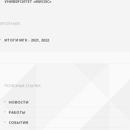
УНИВЕРСИТЕТ «МИСИС»
ИТОГИ МГК
ИТОГИ МГК - 2021, 2022
ПОЛЕЗНЫЕ ССЫЛКИ
НОВОСТИ
РАБОТЫ
СОБЫТИЯ