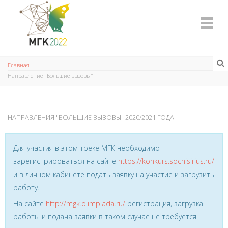
Главная
Направление "Большие вызовы"
НАПРАВЛЕНИЯ "БОЛЬШИЕ ВЫЗОВЫ" 2020/2021 ГОДА
Для участия в этом треке МГК необходимо
зарегистрироваться на сайте
https://konkurs.sochisirius.ru/
и в личном кабинете подать заявку на участие и загрузить
работу.
На сайте
http://mgk.olimpiada.ru/
регистрация, загрузка
работы и подача заявки в таком случае не требуется.