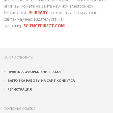
ними вы можете на сайте научной электронной
библиотеки -
ELIBRARY
, а также на англоязычных
сайтах научных издательств, как
например
SCIENCEDIRECT.COM
.
КАК УЧАСТВОВАТЬ
ПРАВИЛА ОФОРМЛЕНИЯ РАБОТ
ЗАГРУЗКА РАБОТЫ НА САЙТ КОНКУРСА
РЕГИСТРАЦИЯ
ПОЛЕЗНЫЕ ССЫЛКИ