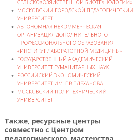
СЕЛЬСКОХОЗЯЙСТВЕННОЙ БИОТЕХНОЛОГИИ»
МОСКОВСКИЙ ГОРОДСКОЙ ПЕДАГОГИЧЕСКИЙ
УНИВЕРСИТЕТ
АВТОНОМНАЯ НЕКОММЕРЧЕСКАЯ
ОРГАНИЗАЦИЯ ДОПОЛНИТЕЛЬНОГО
ПРОФЕССИОНАЛЬНОГО ОБРАЗОВАНИЯ
«ИНСТИТУТ ЛАБОРАТОРНОЙ МЕДИЦИНЫ»
ГОСУДАРСТВЕННЫЙ АКАДЕМИЧЕСКИЙ
УНИВЕРСИТЕТ ГУМАНИТАРНЫХ НАУК
РОССИЙСКИЙ ЭКОНОМИЧЕСКИЙ
УНИВЕРСИТЕТ ИМ. Г.В.ПЛЕХАНОВА
МОСКОВСКИЙ ПОЛИТЕХНИЧЕСКИЙ
УНИВЕРСИТЕТ
Также, ресурсные центры
совместно с Центром
педагогического мастерства