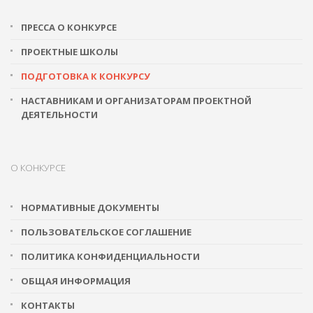
ПРЕССА О КОНКУРСЕ
ПРОЕКТНЫЕ ШКОЛЫ
ПОДГОТОВКА К КОНКУРСУ
НАСТАВНИКАМ И ОРГАНИЗАТОРАМ ПРОЕКТНОЙ
ДЕЯТЕЛЬНОСТИ
О КОНКУРСЕ
НОРМАТИВНЫЕ ДОКУМЕНТЫ
ПОЛЬЗОВАТЕЛЬСКОЕ СОГЛАШЕНИЕ
ПОЛИТИКА КОНФИДЕНЦИАЛЬНОСТИ
ОБЩАЯ ИНФОРМАЦИЯ
КОНТАКТЫ