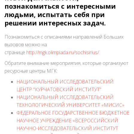
познакомиться с интересными
людьми, испытать себя при
решении интересных задач.
Познакомиться с описаниями направлений Больших
вызовов можно на
странице
http://mgk.olimpiada.ru/sochisirius/
.
Обратите внимание мероприятия, которые организуют
ресурсные центры МГК:
НАЦИОНАЛЬНЫЙ ИССЛЕДОВАТЕЛЬСКИЙ
ЦЕНТР "КУРЧАТОВСКИЙ ИНСТИТУТ"
НАЦИОНАЛЬНЫЙ ИССЛЕДОВАТЕЛЬСКИЙ
ТЕХНОЛОГИЧЕСКИЙ УНИВЕРСИТЕТ «МИСИС»
ФЕДЕРАЛЬНОЕ ГОСУДАРСТВЕННОЕ БЮДЖЕТНОЕ
НАУЧНОЕ УЧРЕЖДЕНИЕ «ВСЕРОССИЙСКИЙ
НАУЧНО-ИССЛЕДОВАТЕЛЬСКИЙ ИНСТИТУТ