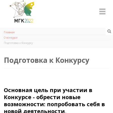
Главная
О конкурсе
Подготовка к Конкурсу
Подготовка к Конкурсу
Основная цель при участии в
Конкурсе - обрести новые
возможности:
попробовать себя в
новой деятельности,