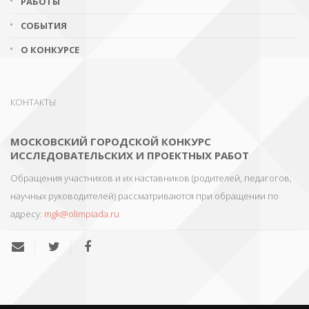
РАБОТЫ
СОБЫТИЯ
О КОНКУРСЕ
КОНТАКТЫ
МОСКОВСКИЙ ГОРОДСКОЙ КОНКУРС
ИССЛЕДОВАТЕЛЬСКИХ И ПРОЕКТНЫХ РАБОТ
Обращения участников и их наставников (родителей, педагогов,
научных руководителей) рассматриваются при обращении по
адресу:
mgk@olimpiada.ru