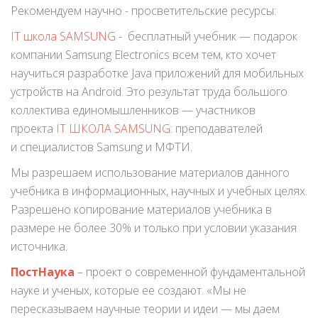
Рекомендуем научно - просветительские ресурсы:
IT школа SAMSUNG
- бесплатный учебник — подарок
компании Samsung Electronics всем тем, кто хочет
научиться разработке Java приложений для мобильных
устройств на Android. Это результат труда большого
коллектива единомышленников — участников
проекта
IT ШКОЛА SAMSUNG
: преподавателей
и специалистов Samsung и МФТИ.
Мы разрешаем использование материалов данного
учебника в информационных, научных и учебных целях.
Разрешено копирование материалов учебника в
размере не более 30% и только при условии указания
источника.
ПостНаука
– проект о современной фундаментальной
науке и ученых, которые ее создают. «Мы не
пересказываем научные теории и идеи — мы даем