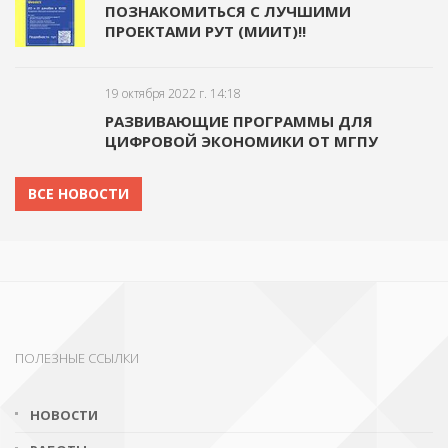
ПОЗНАКОМИТЬСЯ С ЛУЧШИМИ
ПРОЕКТАМИ РУТ (МИИТ)!!
19 октября 2022 г. 14:18
РАЗВИВАЮЩИЕ ПРОГРАММЫ ДЛЯ
ЦИФРОВОЙ ЭКОНОМИКИ ОТ МГПУ
ВСЕ НОВОСТИ
ПОЛЕЗНЫЕ ССЫЛКИ
НОВОСТИ