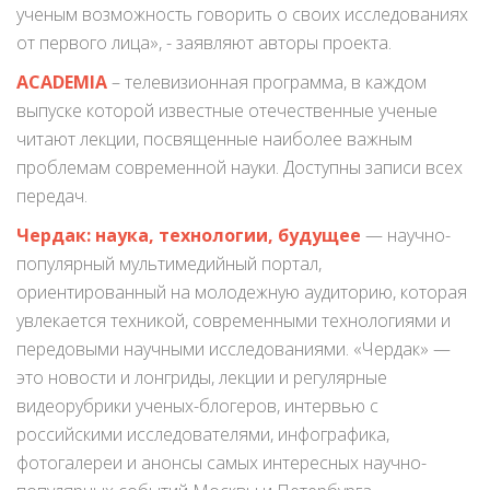
ученым возможность говорить о своих исследованиях
от первого лица», - заявляют авторы проекта.
ACADEMIA
– телевизионная программа, в каждом
выпуске которой известные отечественные ученые
читают лекции, посвященные наиболее важным
проблемам современной науки. Доступны записи всех
передач.
Чердак: наука, технологии, будущее
— научно-
популярный мультимедийный портал,
ориентированный на молодежную аудиторию, которая
увлекается техникой, современными технологиями и
передовыми научными исследованиями. «Чердак» —
это новости и лонгриды, лекции и регулярные
видеорубрики ученых-блогеров, интервью с
российскими исследователями, инфографика,
фотогалереи и анонсы самых интересных научно-