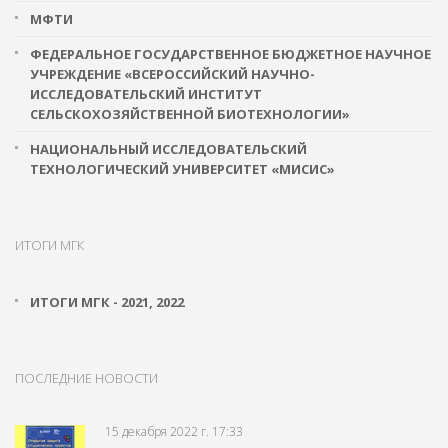
МФТИ
ФЕДЕРАЛЬНОЕ ГОСУДАРСТВЕННОЕ БЮДЖЕТНОЕ НАУЧНОЕ
УЧРЕЖДЕНИЕ «ВСЕРОССИЙСКИЙ НАУЧНО-
ИССЛЕДОВАТЕЛЬСКИЙ ИНСТИТУТ
СЕЛЬСКОХОЗЯЙСТВЕННОЙ БИОТЕХНОЛОГИИ»
НАЦИОНАЛЬНЫЙ ИССЛЕДОВАТЕЛЬСКИЙ
ТЕХНОЛОГИЧЕСКИЙ УНИВЕРСИТЕТ «МИСИС»
ИТОГИ МГК
ИТОГИ МГК - 2021, 2022
ПОСЛЕДНИЕ НОВОСТИ
15 декабря 2022 г. 17:33