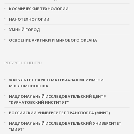
КОСМИЧЕСКИЕ ТЕХНОЛОГИИ
НАНОТЕХНОЛОГИИ
УМНЫЙ ГОРОД
ОСВОЕНИЕ АРКТИКИ И МИРОВОГО ОКЕАНА
РЕСУРСНЫЕ ЦЕНТРЫ
ФАКУЛЬТЕТ НАУК О МАТЕРИАЛАХ МГУ ИМЕНИ
М.В.ЛОМОНОСОВА
НАЦИОНАЛЬНЫЙ ИССЛЕДОВАТЕЛЬСКИЙ ЦЕНТР
"КУРЧАТОВСКИЙ ИНСТИТУТ"
РОССИЙСКИЙ УНИВЕРСИТЕТ ТРАНСПОРТА (МИИТ)
НАЦИОНАЛЬНЫЙ ИССЛЕДОВАТЕЛЬСКИЙ УНИВЕРСИТЕТ
"МИЭТ"