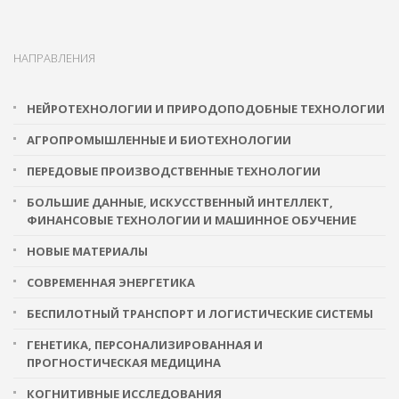
НАПРАВЛЕНИЯ
НЕЙРОТЕХНОЛОГИИ И ПРИРОДОПОДОБНЫЕ ТЕХНОЛОГИИ
АГРОПРОМЫШЛЕННЫЕ И БИОТЕХНОЛОГИИ
ПЕРЕДОВЫЕ ПРОИЗВОДСТВЕННЫЕ ТЕХНОЛОГИИ
БОЛЬШИЕ ДАННЫЕ, ИСКУССТВЕННЫЙ ИНТЕЛЛЕКТ,
ФИНАНСОВЫЕ ТЕХНОЛОГИИ И МАШИННОЕ ОБУЧЕНИЕ
НОВЫЕ МАТЕРИАЛЫ
СОВРЕМЕННАЯ ЭНЕРГЕТИКА
БЕСПИЛОТНЫЙ ТРАНСПОРТ И ЛОГИСТИЧЕСКИЕ СИСТЕМЫ
ГЕНЕТИКА, ПЕРСОНАЛИЗИРОВАННАЯ И
ПРОГНОСТИЧЕСКАЯ МЕДИЦИНА
КОГНИТИВНЫЕ ИССЛЕДОВАНИЯ