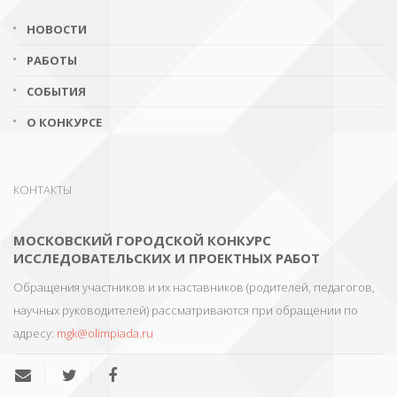
НОВОСТИ
РАБОТЫ
СОБЫТИЯ
О КОНКУРСЕ
КОНТАКТЫ
МОСКОВСКИЙ ГОРОДСКОЙ КОНКУРС
ИССЛЕДОВАТЕЛЬСКИХ И ПРОЕКТНЫХ РАБОТ
Обращения участников и их наставников (родителей, педагогов,
научных руководителей) рассматриваются при обращении по
адресу:
mgk@olimpiada.ru