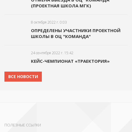
(ПРОЕКТНАЯ ШКОЛА МГК)
8 октября 2022 г. 0:03
ОПРЕДЕЛЕНЫ УЧАСТНИКИ ПРОЕКТНОЙ
ШКОЛЫ В ОЦ "КОМАНДА"
24 сентября 2022 г. 15:42
КЕЙС-ЧЕМПИОНАТ «ТРАЕКТОРИЯ»
ВСЕ НОВОСТИ
ПОЛЕЗНЫЕ ССЫЛКИ