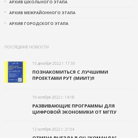
АРХИВ ШКОЛЬНОГО ЭТАПА
АРХИВ МЕЖРАЙОННОГО ЭТАПА
АРХИВ ГОРОДСКОГО ЭТАПА
ПОСЛЕДНИЕ НОВОСТИ
15 декабря 2022 г. 17:33
ПОЗНАКОМИТЬСЯ С ЛУЧШИМИ
ПРОЕКТАМИ РУТ (МИИТ)!!
19 октября 2022 г. 14:18
РАЗВИВАЮЩИЕ ПРОГРАММЫ ДЛЯ
ЦИФРОВОЙ ЭКОНОМИКИ ОТ МГПУ
12 октября 2022 г. 21:04
ОТМЕНА ВЫЕЗДА В ОЦ "КОМАНДА"