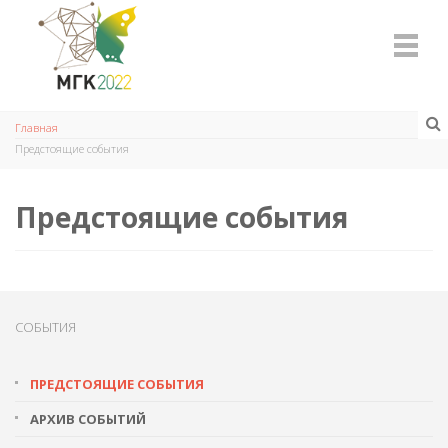
Главная
Предстоящие события
Предстоящие события
СОБЫТИЯ
ПРЕДСТОЯЩИЕ СОБЫТИЯ
АРХИВ СОБЫТИЙ