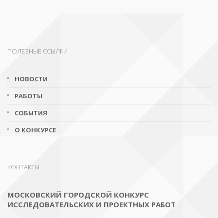
ПОЛЕЗНЫЕ ССЫЛКИ
НОВОСТИ
РАБОТЫ
СОБЫТИЯ
О КОНКУРСЕ
КОНТАКТЫ
МОСКОВСКИЙ ГОРОДСКОЙ КОНКУРС
ИССЛЕДОВАТЕЛЬСКИХ И ПРОЕКТНЫХ РАБОТ