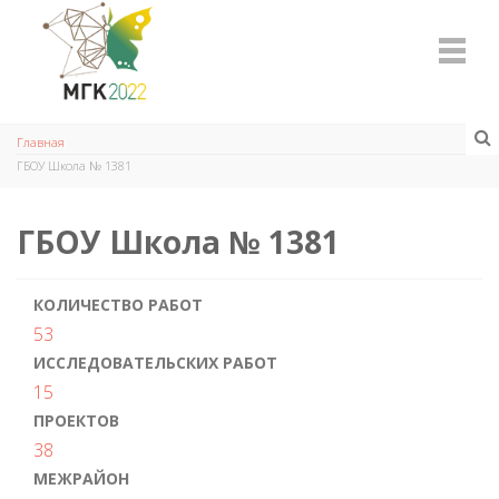
Главная
ГБОУ Школа № 1381
ГБОУ Школа № 1381
КОЛИЧЕСТВО РАБОТ
53
ИССЛЕДОВАТЕЛЬСКИХ РАБОТ
15
ПРОЕКТОВ
38
МЕЖРАЙОН