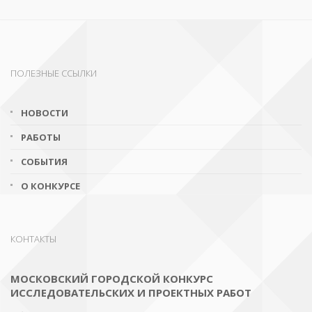
ПОЛЕЗНЫЕ ССЫЛКИ
НОВОСТИ
РАБОТЫ
СОБЫТИЯ
О КОНКУРСЕ
КОНТАКТЫ
МОСКОВСКИЙ ГОРОДСКОЙ КОНКУРС
ИССЛЕДОВАТЕЛЬСКИХ И ПРОЕКТНЫХ РАБОТ