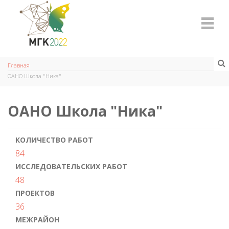
Главная
ОАНО Школа "Ника"
ОАНО Школа "Ника"
КОЛИЧЕСТВО РАБОТ
84
ИССЛЕДОВАТЕЛЬСКИХ РАБОТ
48
ПРОЕКТОВ
36
МЕЖРАЙОН