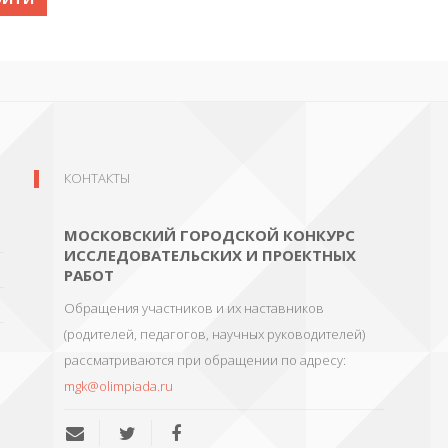
КОНТАКТЫ
МОСКОВСКИЙ ГОРОДСКОЙ КОНКУРС
ИССЛЕДОВАТЕЛЬСКИХ И ПРОЕКТНЫХ
РАБОТ
Обращения участников и их наставников
(родителей, педагогов, научных руководителей)
рассматриваются при обращении по адресу:
mgk@olimpiada.ru