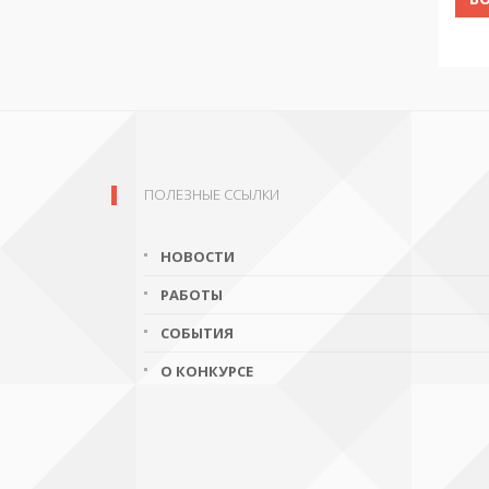
ПОЛЕЗНЫЕ ССЫЛКИ
НОВОСТИ
РАБОТЫ
СОБЫТИЯ
О КОНКУРСЕ