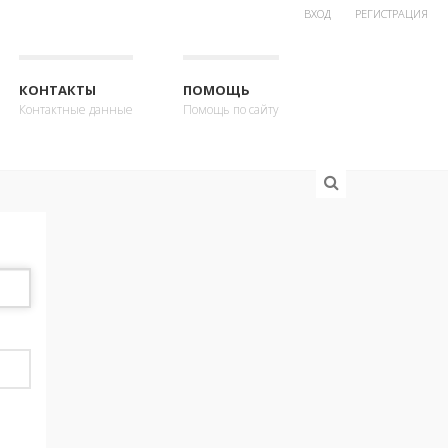
ВХОД
РЕГИСТРАЦИЯ
КОНТАКТЫ
ПОМОЩЬ
Контактные данные
Помощь по сайту