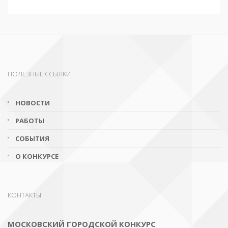
ПОЛЕЗНЫЕ ССЫЛКИ
НОВОСТИ
РАБОТЫ
СОБЫТИЯ
О КОНКУРСЕ
КОНТАКТЫ
МОСКОВСКИЙ ГОРОДСКОЙ КОНКУРС