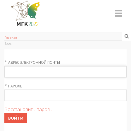
Главная
Вход
*
АДРЕС ЭЛЕКТРОННОЙ ПОЧТЫ
*
ПАРОЛЬ
Восстановить пароль
ВОЙТИ