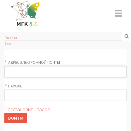
Главная
Вход
*
АДРЕС ЭЛЕКТРОННОЙ ПОЧТЫ
*
ПАРОЛЬ
Восстановить пароль
ВОЙТИ