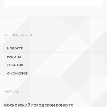
ПОЛЕЗНЫЕ ССЫЛКИ
НОВОСТИ
РАБОТЫ
СОБЫТИЯ
О КОНКУРСЕ
КОНТАКТЫ
МОСКОВСКИЙ ГОРОДСКОЙ КОНКУРС