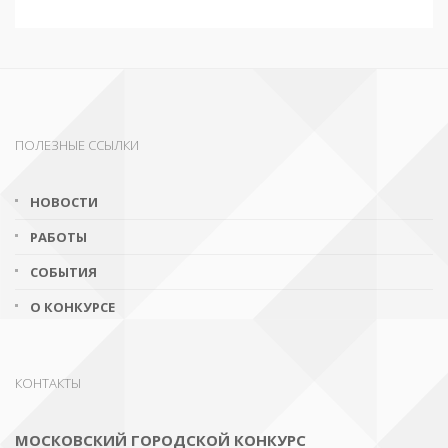
ПОЛЕЗНЫЕ ССЫЛКИ
НОВОСТИ
РАБОТЫ
СОБЫТИЯ
О КОНКУРСЕ
КОНТАКТЫ
МОСКОВСКИЙ ГОРОДСКОЙ КОНКУРС