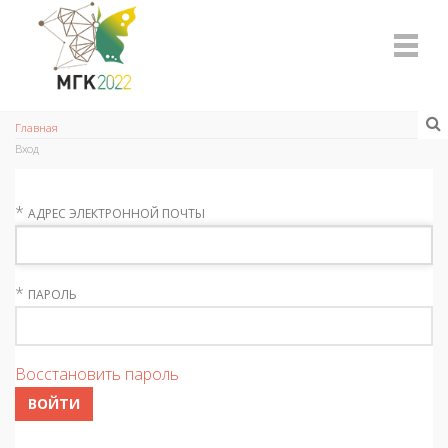
Главная
Вход
*
АДРЕС ЭЛЕКТРОННОЙ ПОЧТЫ
*
ПАРОЛЬ
Восстановить пароль
ВОЙТИ