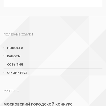
ПОЛЕЗНЫЕ ССЫЛКИ
НОВОСТИ
РАБОТЫ
СОБЫТИЯ
О КОНКУРСЕ
КОНТАКТЫ
МОСКОВСКИЙ ГОРОДСКОЙ КОНКУРС