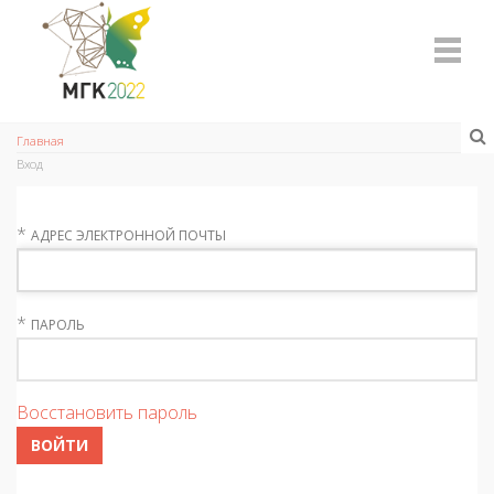
Главная
Вход
*
АДРЕС ЭЛЕКТРОННОЙ ПОЧТЫ
*
ПАРОЛЬ
Восстановить пароль
ВОЙТИ