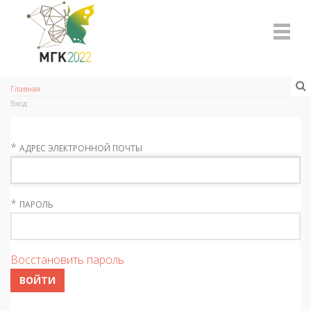
Главная
Вход
*
АДРЕС ЭЛЕКТРОННОЙ ПОЧТЫ
*
ПАРОЛЬ
Восстановить пароль
ВОЙТИ