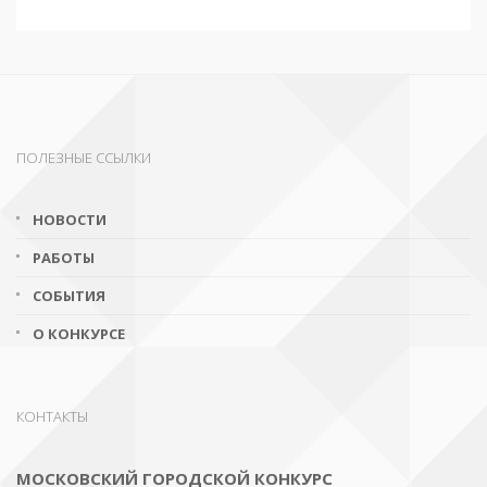
ПОЛЕЗНЫЕ ССЫЛКИ
НОВОСТИ
РАБОТЫ
СОБЫТИЯ
О КОНКУРСЕ
КОНТАКТЫ
МОСКОВСКИЙ ГОРОДСКОЙ КОНКУРС