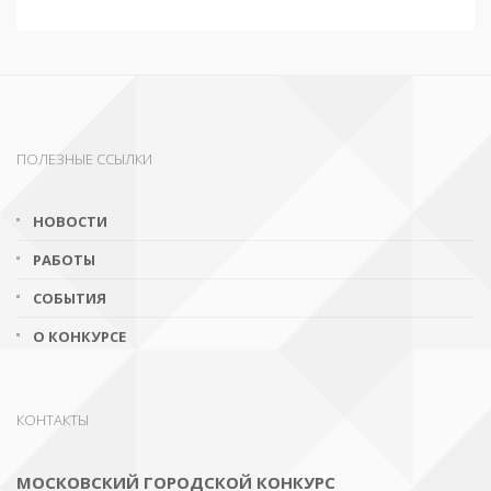
ПОЛЕЗНЫЕ ССЫЛКИ
НОВОСТИ
РАБОТЫ
СОБЫТИЯ
О КОНКУРСЕ
КОНТАКТЫ
МОСКОВСКИЙ ГОРОДСКОЙ КОНКУРС