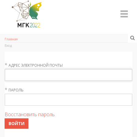
Главная
Вход
*
АДРЕС ЭЛЕКТРОННОЙ ПОЧТЫ
*
ПАРОЛЬ
Восстановить пароль
ВОЙТИ