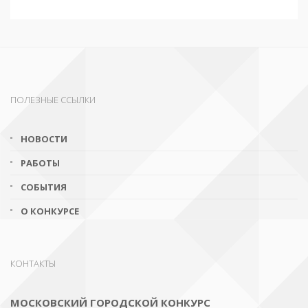
ПОЛЕЗНЫЕ ССЫЛКИ
НОВОСТИ
РАБОТЫ
СОБЫТИЯ
О КОНКУРСЕ
КОНТАКТЫ
МОСКОВСКИЙ ГОРОДСКОЙ КОНКУРС