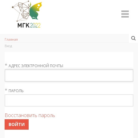
Главная
Вход
*
АДРЕС ЭЛЕКТРОННОЙ ПОЧТЫ
*
ПАРОЛЬ
Восстановить пароль
ВОЙТИ