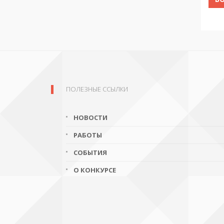
ПОЛЕЗНЫЕ ССЫЛКИ
НОВОСТИ
РАБОТЫ
СОБЫТИЯ
О КОНКУРСЕ