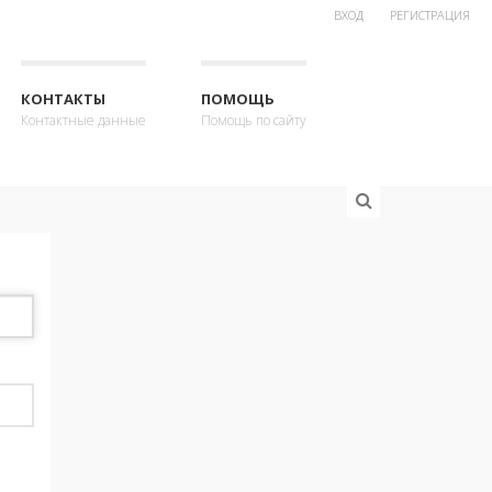
ВХОД
РЕГИСТРАЦИЯ
КОНТАКТЫ
ПОМОЩЬ
Контактные данные
Помощь по сайту