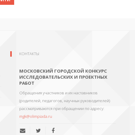
КОНТАКТЫ
МОСКОВСКИЙ ГОРОДСКОЙ КОНКУРС
ИССЛЕДОВАТЕЛЬСКИХ И ПРОЕКТНЫХ
РАБОТ
Обращения участников и их наставников
(родителей, педагогов, научных руководителей)
рассматриваются при обращении по адресу:
mgk@olimpiada.ru