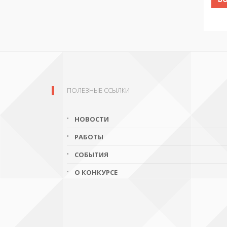
ПОЛЕЗНЫЕ ССЫЛКИ
НОВОСТИ
РАБОТЫ
СОБЫТИЯ
О КОНКУРСЕ