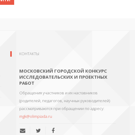
КОНТАКТЫ
МОСКОВСКИЙ ГОРОДСКОЙ КОНКУРС
ИССЛЕДОВАТЕЛЬСКИХ И ПРОЕКТНЫХ
РАБОТ
Обращения участников и их наставников
(родителей, педагогов, научных руководителей)
рассматриваются при обращении по адресу:
mgk@olimpiada.ru