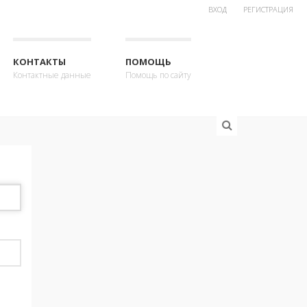
ВХОД
РЕГИСТРАЦИЯ
КОНТАКТЫ
ПОМОЩЬ
Контактные данные
Помощь по сайту