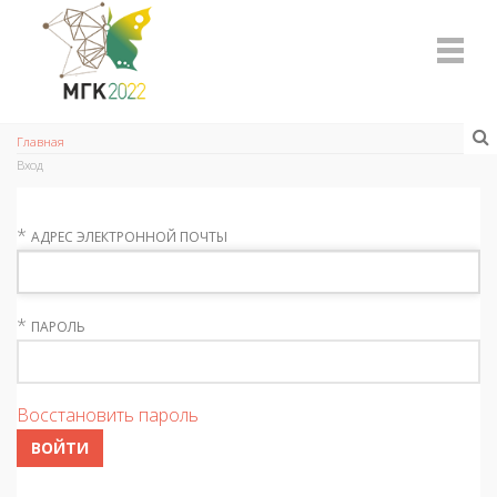
Главная
Вход
*
АДРЕС ЭЛЕКТРОННОЙ ПОЧТЫ
*
ПАРОЛЬ
Восстановить пароль
ВОЙТИ