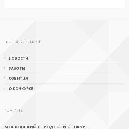
ПОЛЕЗНЫЕ ССЫЛКИ
НОВОСТИ
РАБОТЫ
СОБЫТИЯ
О КОНКУРСЕ
КОНТАКТЫ
МОСКОВСКИЙ ГОРОДСКОЙ КОНКУРС