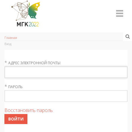
Главная
Вход
*
АДРЕС ЭЛЕКТРОННОЙ ПОЧТЫ
*
ПАРОЛЬ
Восстановить пароль
ВОЙТИ