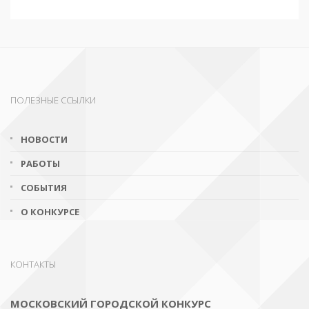
ПОЛЕЗНЫЕ ССЫЛКИ
НОВОСТИ
РАБОТЫ
СОБЫТИЯ
О КОНКУРСЕ
КОНТАКТЫ
МОСКОВСКИЙ ГОРОДСКОЙ КОНКУРС