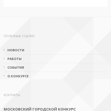
ПОЛЕЗНЫЕ ССЫЛКИ
НОВОСТИ
РАБОТЫ
СОБЫТИЯ
О КОНКУРСЕ
КОНТАКТЫ
МОСКОВСКИЙ ГОРОДСКОЙ КОНКУРС