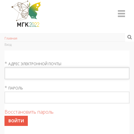
Главная
Вход
*
АДРЕС ЭЛЕКТРОННОЙ ПОЧТЫ
*
ПАРОЛЬ
Восстановить пароль
ВОЙТИ