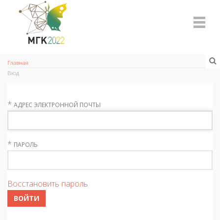
Главная
Вход
*
АДРЕС ЭЛЕКТРОННОЙ ПОЧТЫ
*
ПАРОЛЬ
Восстановить пароль
ВОЙТИ