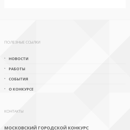
ПОЛЕЗНЫЕ ССЫЛКИ
НОВОСТИ
РАБОТЫ
СОБЫТИЯ
О КОНКУРСЕ
КОНТАКТЫ
МОСКОВСКИЙ ГОРОДСКОЙ КОНКУРС