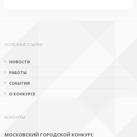
ПОЛЕЗНЫЕ ССЫЛКИ
НОВОСТИ
РАБОТЫ
СОБЫТИЯ
О КОНКУРСЕ
КОНТАКТЫ
МОСКОВСКИЙ ГОРОДСКОЙ КОНКУРС