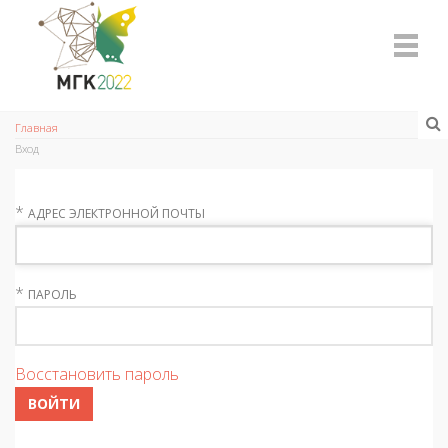
Главная
Вход
*
АДРЕС ЭЛЕКТРОННОЙ ПОЧТЫ
*
ПАРОЛЬ
Восстановить пароль
ВОЙТИ