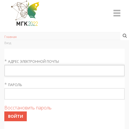
Главная
Вход
*
АДРЕС ЭЛЕКТРОННОЙ ПОЧТЫ
*
ПАРОЛЬ
Восстановить пароль
ВОЙТИ