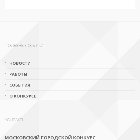
ПОЛЕЗНЫЕ ССЫЛКИ
НОВОСТИ
РАБОТЫ
СОБЫТИЯ
О КОНКУРСЕ
КОНТАКТЫ
МОСКОВСКИЙ ГОРОДСКОЙ КОНКУРС