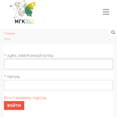
Главная
Вход
*
АДРЕС ЭЛЕКТРОННОЙ ПОЧТЫ
*
ПАРОЛЬ
Восстановить пароль
ВОЙТИ