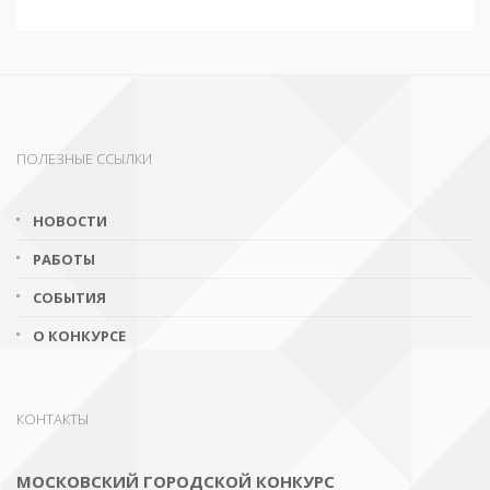
ПОЛЕЗНЫЕ ССЫЛКИ
НОВОСТИ
РАБОТЫ
СОБЫТИЯ
О КОНКУРСЕ
КОНТАКТЫ
МОСКОВСКИЙ ГОРОДСКОЙ КОНКУРС