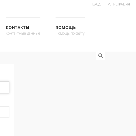
ВХОД
РЕГИСТРАЦИЯ
КОНТАКТЫ
ПОМОЩЬ
Контактные данные
Помощь по сайту