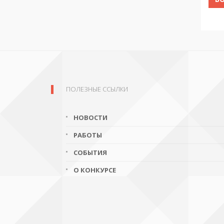
ПОЛЕЗНЫЕ ССЫЛКИ
НОВОСТИ
РАБОТЫ
СОБЫТИЯ
О КОНКУРСЕ