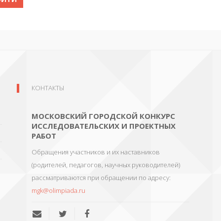
КОНТАКТЫ
МОСКОВСКИЙ ГОРОДСКОЙ КОНКУРС
ИССЛЕДОВАТЕЛЬСКИХ И ПРОЕКТНЫХ
РАБОТ
Обращения участников и их наставников
(родителей, педагогов, научных руководителей)
рассматриваются при обращении по адресу:
mgk@olimpiada.ru