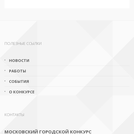
ПОЛЕЗНЫЕ ССЫЛКИ
НОВОСТИ
РАБОТЫ
СОБЫТИЯ
О КОНКУРСЕ
КОНТАКТЫ
МОСКОВСКИЙ ГОРОДСКОЙ КОНКУРС