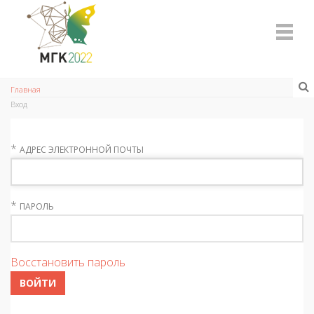
Главная
Вход
*
АДРЕС ЭЛЕКТРОННОЙ ПОЧТЫ
*
ПАРОЛЬ
Восстановить пароль
ВОЙТИ