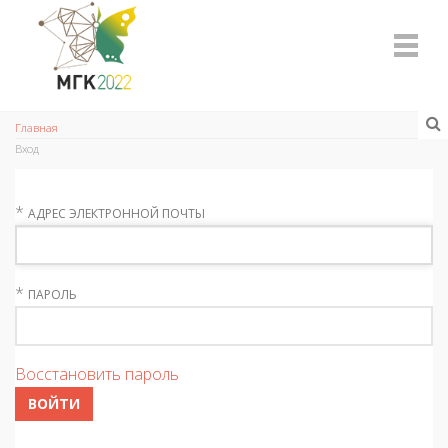
Главная
Вход
*
АДРЕС ЭЛЕКТРОННОЙ ПОЧТЫ
*
ПАРОЛЬ
Восстановить пароль
ВОЙТИ