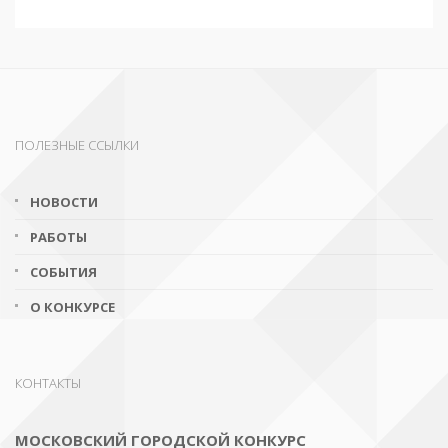
ПОЛЕЗНЫЕ ССЫЛКИ
НОВОСТИ
РАБОТЫ
СОБЫТИЯ
О КОНКУРСЕ
КОНТАКТЫ
МОСКОВСКИЙ ГОРОДСКОЙ КОНКУРС