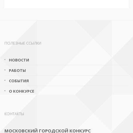
ПОЛЕЗНЫЕ ССЫЛКИ
НОВОСТИ
РАБОТЫ
СОБЫТИЯ
О КОНКУРСЕ
КОНТАКТЫ
МОСКОВСКИЙ ГОРОДСКОЙ КОНКУРС