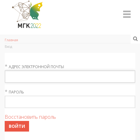
Главная
Вход
*
АДРЕС ЭЛЕКТРОННОЙ ПОЧТЫ
*
ПАРОЛЬ
Восстановить пароль
ВОЙТИ