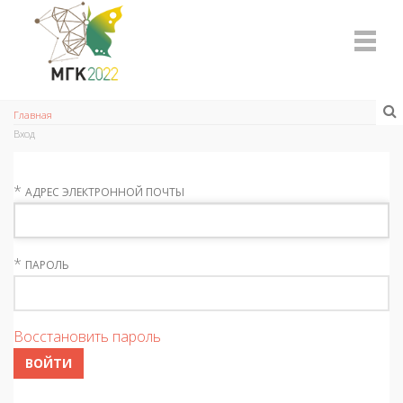
Главная
Вход
*
АДРЕС ЭЛЕКТРОННОЙ ПОЧТЫ
*
ПАРОЛЬ
Восстановить пароль
ВОЙТИ