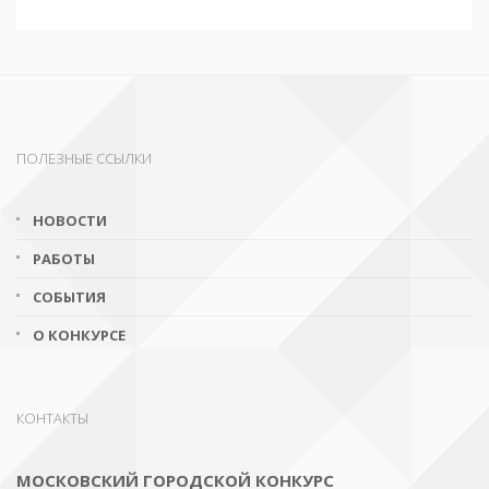
ПОЛЕЗНЫЕ ССЫЛКИ
НОВОСТИ
РАБОТЫ
СОБЫТИЯ
О КОНКУРСЕ
КОНТАКТЫ
МОСКОВСКИЙ ГОРОДСКОЙ КОНКУРС