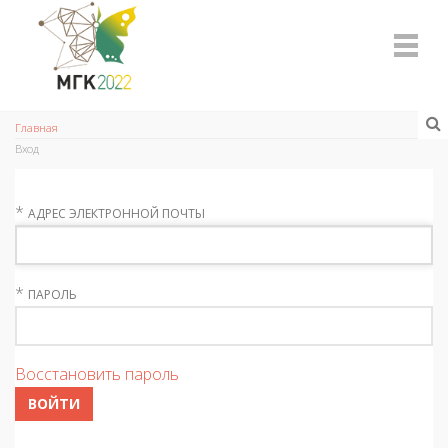
Главная
Вход
*
АДРЕС ЭЛЕКТРОННОЙ ПОЧТЫ
*
ПАРОЛЬ
Восстановить пароль
ВОЙТИ