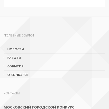
ПОЛЕЗНЫЕ ССЫЛКИ
НОВОСТИ
РАБОТЫ
СОБЫТИЯ
О КОНКУРСЕ
КОНТАКТЫ
МОСКОВСКИЙ ГОРОДСКОЙ КОНКУРС