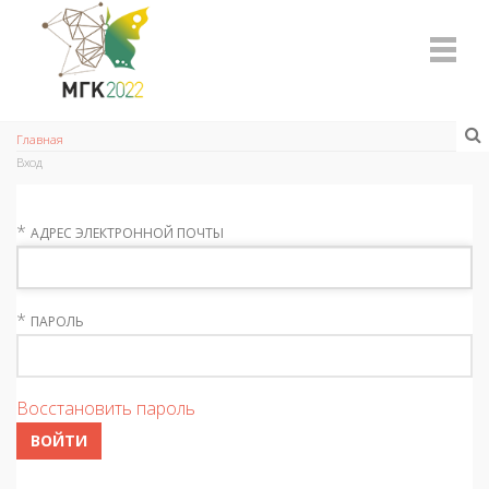
Главная
Вход
*
АДРЕС ЭЛЕКТРОННОЙ ПОЧТЫ
*
ПАРОЛЬ
Восстановить пароль
ВОЙТИ