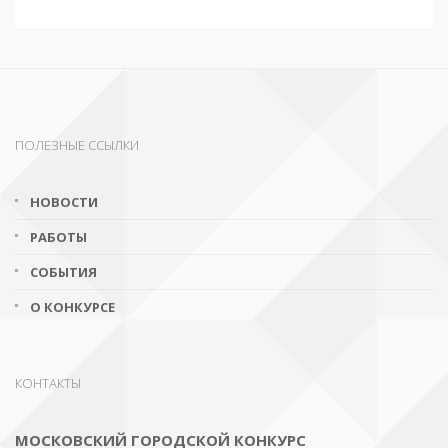
ПОЛЕЗНЫЕ ССЫЛКИ
НОВОСТИ
РАБОТЫ
СОБЫТИЯ
О КОНКУРСЕ
КОНТАКТЫ
МОСКОВСКИЙ ГОРОДСКОЙ КОНКУРС