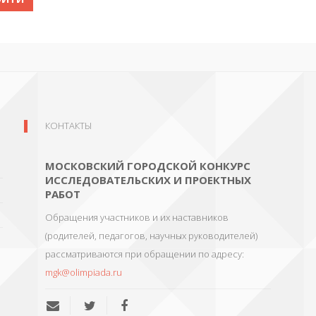
КОНТАКТЫ
МОСКОВСКИЙ ГОРОДСКОЙ КОНКУРС
ИССЛЕДОВАТЕЛЬСКИХ И ПРОЕКТНЫХ
РАБОТ
Обращения участников и их наставников
(родителей, педагогов, научных руководителей)
рассматриваются при обращении по адресу:
mgk@olimpiada.ru