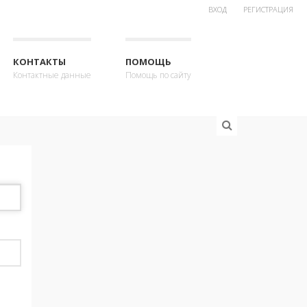
ВХОД
РЕГИСТРАЦИЯ
КОНТАКТЫ
ПОМОЩЬ
Контактные данные
Помощь по сайту