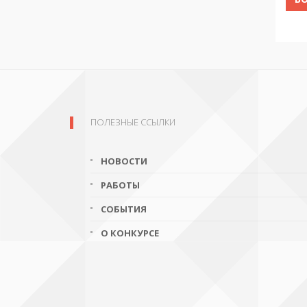
ПОЛЕЗНЫЕ ССЫЛКИ
НОВОСТИ
РАБОТЫ
СОБЫТИЯ
О КОНКУРСЕ