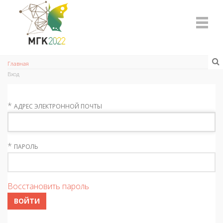
Главная
Вход
*
АДРЕС ЭЛЕКТРОННОЙ ПОЧТЫ
*
ПАРОЛЬ
Восстановить пароль
ВОЙТИ