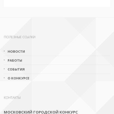
ПОЛЕЗНЫЕ ССЫЛКИ
НОВОСТИ
РАБОТЫ
СОБЫТИЯ
О КОНКУРСЕ
КОНТАКТЫ
МОСКОВСКИЙ ГОРОДСКОЙ КОНКУРС