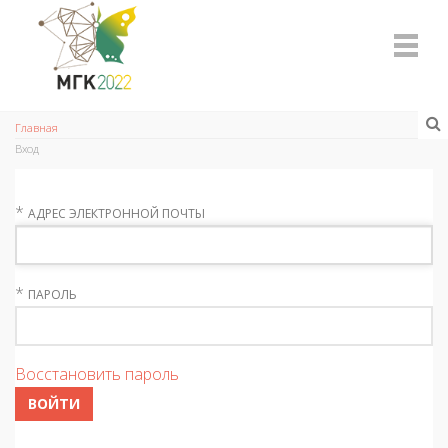
Главная
Вход
*
АДРЕС ЭЛЕКТРОННОЙ ПОЧТЫ
*
ПАРОЛЬ
Восстановить пароль
ВОЙТИ