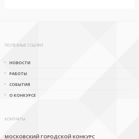
ПОЛЕЗНЫЕ ССЫЛКИ
НОВОСТИ
РАБОТЫ
СОБЫТИЯ
О КОНКУРСЕ
КОНТАКТЫ
МОСКОВСКИЙ ГОРОДСКОЙ КОНКУРС