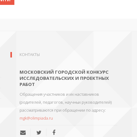
КОНТАКТЫ
МОСКОВСКИЙ ГОРОДСКОЙ КОНКУРС
ИССЛЕДОВАТЕЛЬСКИХ И ПРОЕКТНЫХ
РАБОТ
Обращения участников и их наставников
(родителей, педагогов, научных руководителей)
рассматриваются при обращении по адресу:
mgk@olimpiada.ru