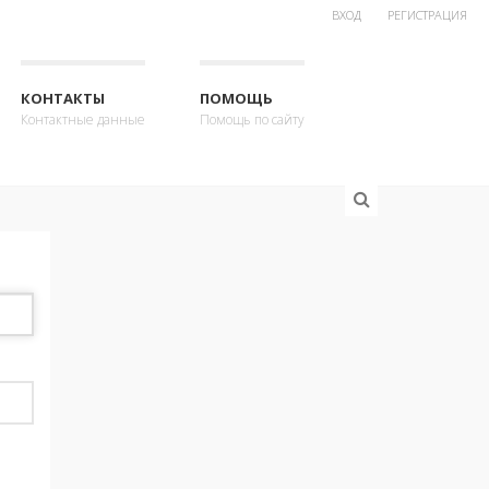
ВХОД
РЕГИСТРАЦИЯ
КОНТАКТЫ
ПОМОЩЬ
Контактные данные
Помощь по сайту