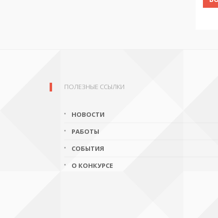
ПОЛЕЗНЫЕ ССЫЛКИ
НОВОСТИ
РАБОТЫ
СОБЫТИЯ
О КОНКУРСЕ