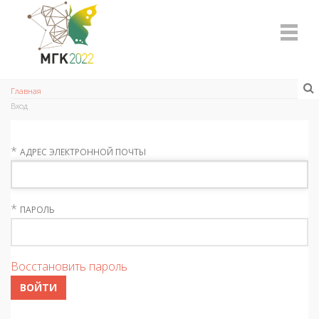
Главная
Вход
*
АДРЕС ЭЛЕКТРОННОЙ ПОЧТЫ
*
ПАРОЛЬ
Восстановить пароль
ВОЙТИ