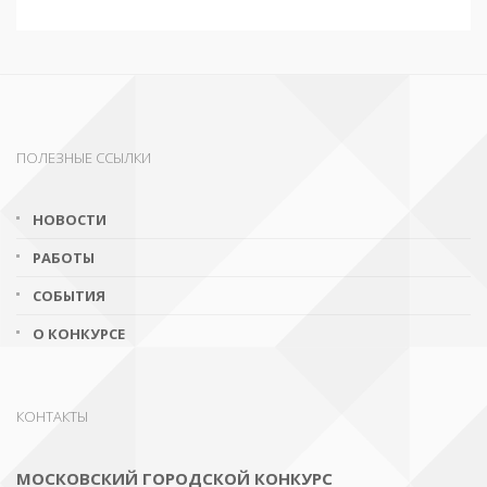
ПОЛЕЗНЫЕ ССЫЛКИ
НОВОСТИ
РАБОТЫ
СОБЫТИЯ
О КОНКУРСЕ
КОНТАКТЫ
МОСКОВСКИЙ ГОРОДСКОЙ КОНКУРС