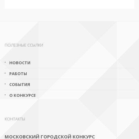
ПОЛЕЗНЫЕ ССЫЛКИ
НОВОСТИ
РАБОТЫ
СОБЫТИЯ
О КОНКУРСЕ
КОНТАКТЫ
МОСКОВСКИЙ ГОРОДСКОЙ КОНКУРС