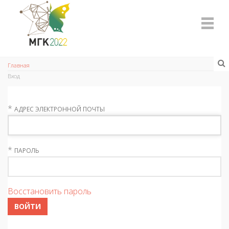
Главная
Вход
*
АДРЕС ЭЛЕКТРОННОЙ ПОЧТЫ
*
ПАРОЛЬ
Восстановить пароль
ВОЙТИ