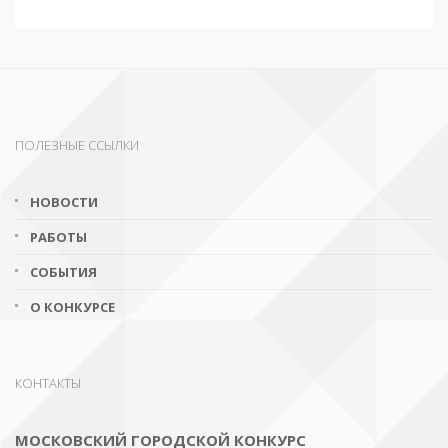
ПОЛЕЗНЫЕ ССЫЛКИ
НОВОСТИ
РАБОТЫ
СОБЫТИЯ
О КОНКУРСЕ
КОНТАКТЫ
МОСКОВСКИЙ ГОРОДСКОЙ КОНКУРС