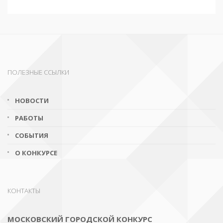
ПОЛЕЗНЫЕ ССЫЛКИ
НОВОСТИ
РАБОТЫ
СОБЫТИЯ
О КОНКУРСЕ
КОНТАКТЫ
МОСКОВСКИЙ ГОРОДСКОЙ КОНКУРС