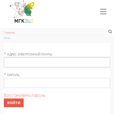
Главная
Вход
*
АДРЕС ЭЛЕКТРОННОЙ ПОЧТЫ
*
ПАРОЛЬ
Восстановить пароль
ВОЙТИ