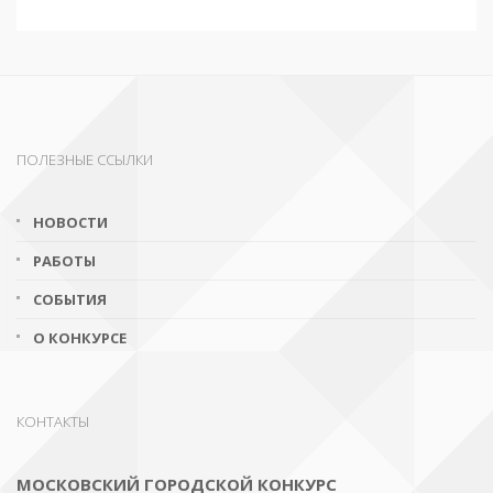
ПОЛЕЗНЫЕ ССЫЛКИ
НОВОСТИ
РАБОТЫ
СОБЫТИЯ
О КОНКУРСЕ
КОНТАКТЫ
МОСКОВСКИЙ ГОРОДСКОЙ КОНКУРС