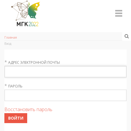
Главная
Вход
*
АДРЕС ЭЛЕКТРОННОЙ ПОЧТЫ
*
ПАРОЛЬ
Восстановить пароль
ВОЙТИ