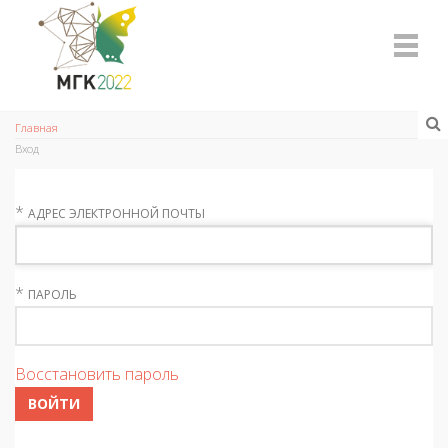
Главная
Вход
*
АДРЕС ЭЛЕКТРОННОЙ ПОЧТЫ
*
ПАРОЛЬ
Восстановить пароль
ВОЙТИ