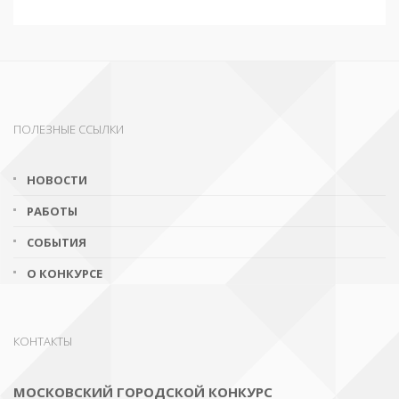
ПОЛЕЗНЫЕ ССЫЛКИ
НОВОСТИ
РАБОТЫ
СОБЫТИЯ
О КОНКУРСЕ
КОНТАКТЫ
МОСКОВСКИЙ ГОРОДСКОЙ КОНКУРС