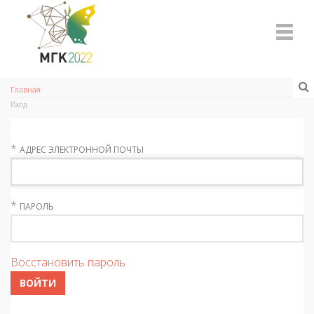
Главная
Вход
*
АДРЕС ЭЛЕКТРОННОЙ ПОЧТЫ
*
ПАРОЛЬ
Восстановить пароль
ВОЙТИ