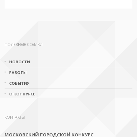
ПОЛЕЗНЫЕ ССЫЛКИ
НОВОСТИ
РАБОТЫ
СОБЫТИЯ
О КОНКУРСЕ
КОНТАКТЫ
МОСКОВСКИЙ ГОРОДСКОЙ КОНКУРС