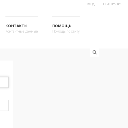
ВХОД
РЕГИСТРАЦИЯ
КОНТАКТЫ
ПОМОЩЬ
Контактные данные
Помощь по сайту