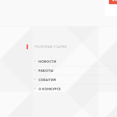
ПОЛЕЗНЫЕ ССЫЛКИ
НОВОСТИ
РАБОТЫ
СОБЫТИЯ
О КОНКУРСЕ