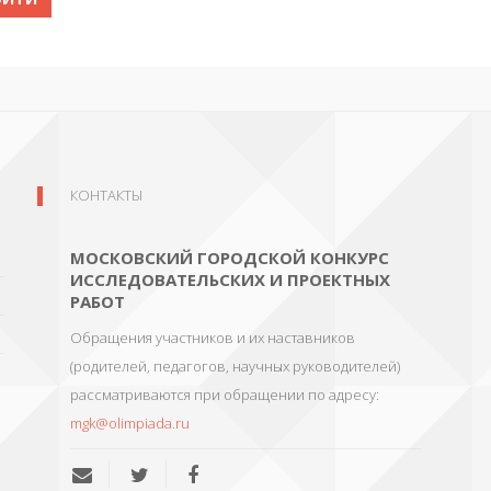
КОНТАКТЫ
МОСКОВСКИЙ ГОРОДСКОЙ КОНКУРС
ИССЛЕДОВАТЕЛЬСКИХ И ПРОЕКТНЫХ
РАБОТ
Обращения участников и их наставников
(родителей, педагогов, научных руководителей)
рассматриваются при обращении по адресу:
mgk@olimpiada.ru