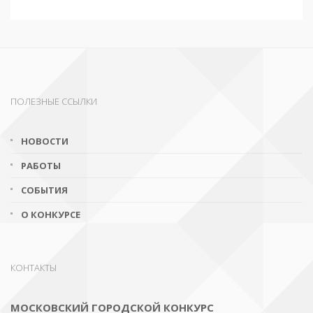
ПОЛЕЗНЫЕ ССЫЛКИ
НОВОСТИ
РАБОТЫ
СОБЫТИЯ
О КОНКУРСЕ
КОНТАКТЫ
МОСКОВСКИЙ ГОРОДСКОЙ КОНКУРС