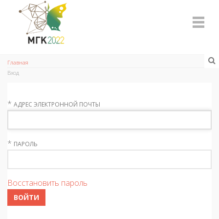
Главная
Вход
*
АДРЕС ЭЛЕКТРОННОЙ ПОЧТЫ
*
ПАРОЛЬ
Восстановить пароль
ВОЙТИ