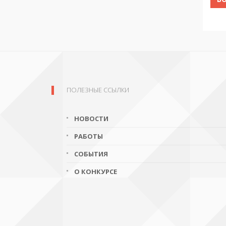
ПОЛЕЗНЫЕ ССЫЛКИ
НОВОСТИ
РАБОТЫ
СОБЫТИЯ
О КОНКУРСЕ