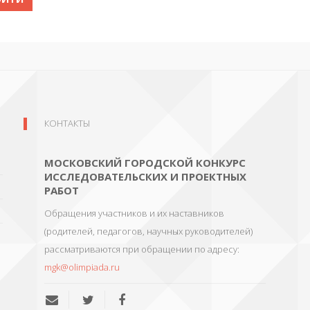
КОНТАКТЫ
МОСКОВСКИЙ ГОРОДСКОЙ КОНКУРС
ИССЛЕДОВАТЕЛЬСКИХ И ПРОЕКТНЫХ
РАБОТ
Обращения участников и их наставников
(родителей, педагогов, научных руководителей)
рассматриваются при обращении по адресу:
mgk@olimpiada.ru