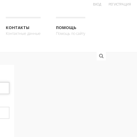
ВХОД
РЕГИСТРАЦИЯ
КОНТАКТЫ
ПОМОЩЬ
Контактные данные
Помощь по сайту