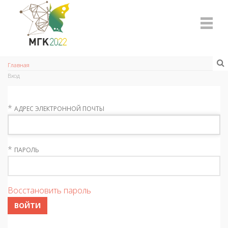
Главная
Вход
*
АДРЕС ЭЛЕКТРОННОЙ ПОЧТЫ
*
ПАРОЛЬ
Восстановить пароль
ВОЙТИ