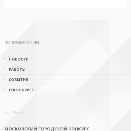
ПОЛЕЗНЫЕ ССЫЛКИ
НОВОСТИ
РАБОТЫ
СОБЫТИЯ
О КОНКУРСЕ
КОНТАКТЫ
МОСКОВСКИЙ ГОРОДСКОЙ КОНКУРС