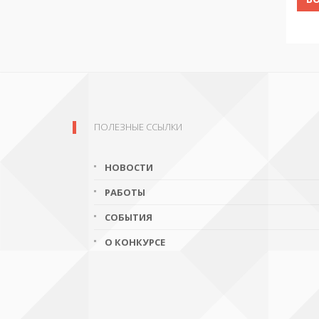
ПОЛЕЗНЫЕ ССЫЛКИ
НОВОСТИ
РАБОТЫ
СОБЫТИЯ
О КОНКУРСЕ