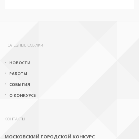
ПОЛЕЗНЫЕ ССЫЛКИ
НОВОСТИ
РАБОТЫ
СОБЫТИЯ
О КОНКУРСЕ
КОНТАКТЫ
МОСКОВСКИЙ ГОРОДСКОЙ КОНКУРС