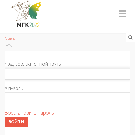
Главная
Вход
*
АДРЕС ЭЛЕКТРОННОЙ ПОЧТЫ
*
ПАРОЛЬ
Восстановить пароль
ВОЙТИ