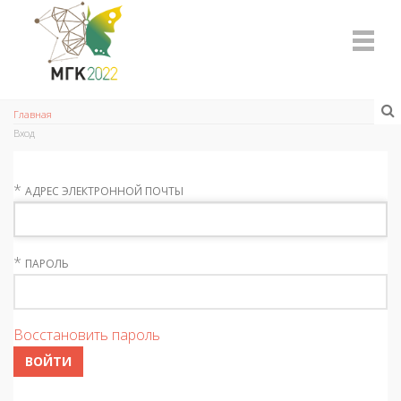
Главная
Вход
*
АДРЕС ЭЛЕКТРОННОЙ ПОЧТЫ
*
ПАРОЛЬ
Восстановить пароль
ВОЙТИ