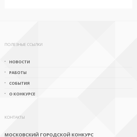
ПОЛЕЗНЫЕ ССЫЛКИ
НОВОСТИ
РАБОТЫ
СОБЫТИЯ
О КОНКУРСЕ
КОНТАКТЫ
МОСКОВСКИЙ ГОРОДСКОЙ КОНКУРС