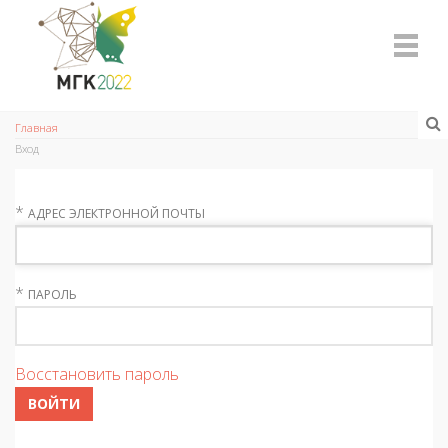
Главная
Вход
*
АДРЕС ЭЛЕКТРОННОЙ ПОЧТЫ
*
ПАРОЛЬ
Восстановить пароль
ВОЙТИ