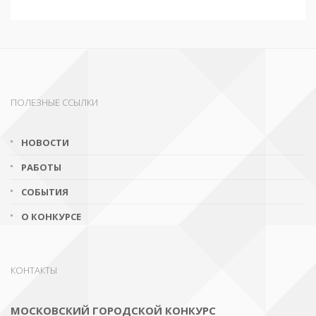
ПОЛЕЗНЫЕ ССЫЛКИ
НОВОСТИ
РАБОТЫ
СОБЫТИЯ
О КОНКУРСЕ
КОНТАКТЫ
МОСКОВСКИЙ ГОРОДСКОЙ КОНКУРС