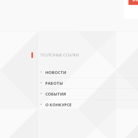
ПОЛЕЗНЫЕ ССЫЛКИ
НОВОСТИ
РАБОТЫ
СОБЫТИЯ
О КОНКУРСЕ