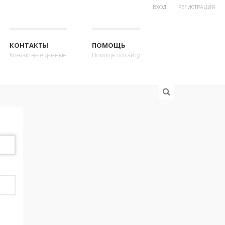
ВХОД
РЕГИСТРАЦИЯ
КОНТАКТЫ
ПОМОЩЬ
Контактные данные
Помощь по сайту