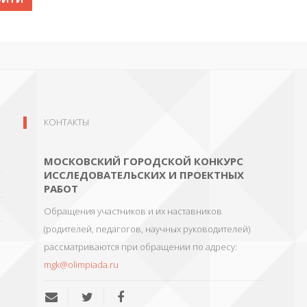
КОНТАКТЫ
МОСКОВСКИЙ ГОРОДСКОЙ КОНКУРС
ИССЛЕДОВАТЕЛЬСКИХ И ПРОЕКТНЫХ
РАБОТ
Обращения участников и их наставников
(родителей, педагогов, научных руководителей)
рассматриваются при обращении по адресу:
mgk@olimpiada.ru