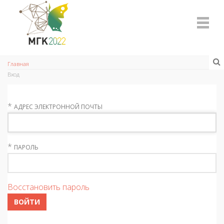
Главная
Вход
*
АДРЕС ЭЛЕКТРОННОЙ ПОЧТЫ
*
ПАРОЛЬ
Восстановить пароль
ВОЙТИ