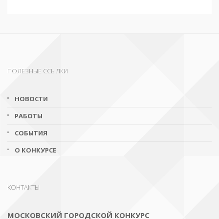
ПОЛЕЗНЫЕ ССЫЛКИ
НОВОСТИ
РАБОТЫ
СОБЫТИЯ
О КОНКУРСЕ
КОНТАКТЫ
МОСКОВСКИЙ ГОРОДСКОЙ КОНКУРС